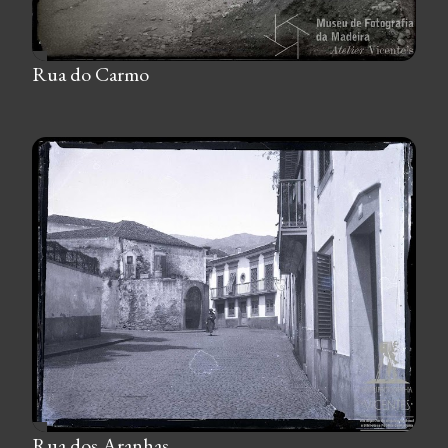
Rua do Carmo
Rua dos Aranhas