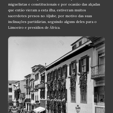
miguelistas e constitucionais e por ocasião das alçadas
que então vieram a esta ilha, estiveram muitos
sacerdotes presos no Aljube, por motivo das suas
inclinações partidárias, seguindo alguns deles para o
Limoeiro e presídios de África.