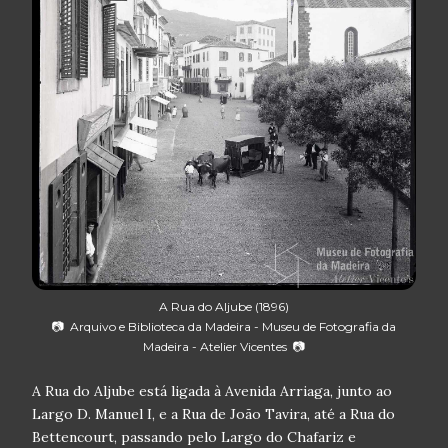
A Rua do Aljube (1896)
📷 Arquivo e Biblioteca da Madeira - Museu de Fotografia da
Madeira - Atelier Vicentes 📷
A Rua do Aljube está ligada à Avenida Arriaga, junto ao
Largo D. Manuel I, e a Rua de João Tavira, até a Rua do
Bettencourt, passando pelo Largo do Chafariz e