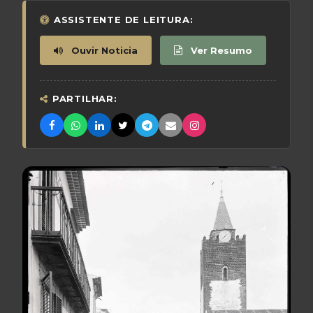
ASSISTENTE DE LEITURA:
Ouvir Noticia
Ver Resumo
PARTILHAR: