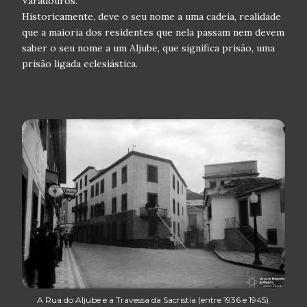
Varadouros.
Historicamente, deve o seu nome a uma cadeia, realidade
que a maioria dos residentes que nela passam nem devem
saber o seu nome a um Aljube, que significa prisão, uma
prisão ligada eclesiástica.
A Rua do Aljube e a Travessa da Sacristia (entre 1936 e 1945).